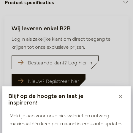
Product specificaties
Wij leveren enkel B2B
Log in als zakelijke klant om direct toegang te
krijgen tot onze exclusieve prijzen.
Bestaande klant? Log hier in
Nieuw? Registreer hier
Blijf op de hoogte en laat je
×
inspireren!
Meld je aan voor onze nieuwsbrief en ontvang
maximaal één keer per maand interessante updates.
Vergelijkbare