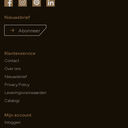
Nieuwsbrief
Abonneer
Klantenservice
Contact
Over ons
Nieuwsbrief
Privacy Policy
Leveringsvoorwaarden
Catalogi
Mijn account
Inloggen