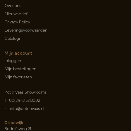
Over ons
Nieuwsbrief
Privacy Policy
Leveringsvoorwaarden
Catalogi
Mijn account
Inloggen
Mijn bestellingen
Mijn favorieten
Pot
&
Vaas Showrooms
T
00(31)-13 5213002
E
info@potenvaas.nl
Oisterwijk
Bedrijfsweg 21