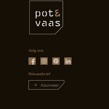
Volg ons
Nieuwsbrief
Abonneer