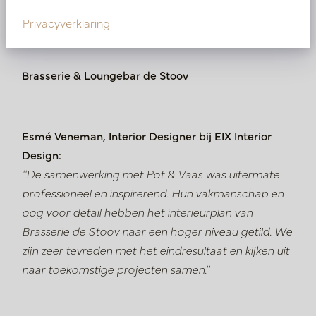
Privacyverklaring
Brasserie & Loungebar de Stoov
Esmé Veneman, Interior Designer bij EIX Interior
Design:
'
'De samenwerking met Pot & Vaas was uitermate
professioneel en inspirerend. Hun vakmanschap en
oog voor detail hebben het interieurplan van
Brasserie de Stoov naar een hoger niveau getild. We
zijn zeer tevreden met het eindresultaat en kijken uit
naar toekomstige projecten samen.''