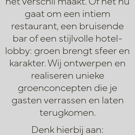
het verschil maakt. Of het nu
gaat om een intiem
restaurant, een bruisende
bar of een stijlvolle hotel­
lobby: groen brengt sfeer en
karakter. Wij ontwerpen en
realiseren unieke
groenconcepten die je
gasten verrassen en laten
terugkomen.
Denk hierbij aan: