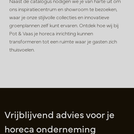
Naast de catalogus nodigen we je van harte uit om
ons inspiratiecentrum
en showroom te bezoeken,
waar je onze stijlvolle collecties en innovatieve
groenplannen zelf kunt ervaren. Ontdek hoe wij bij
Pot & Vaas je horeca
inrichting kunnen
transformeren tot een ruimte waar je gasten zich
thuisvoelen.
Vrijblijvend advies voor je
horeca onderneming