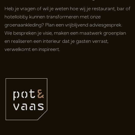
Heb je vragen of wil je weten hoe wij je restaurant, bar of
hotel
lobby
kunnen transformeren met onze
groenaankleding? Plan een vrijblijvend
adviesgesprek.
We bespreken je visie, maken een maatwerk groenplan
en
realiseren een interieur dat je gasten verrast,
verwelkomt en inspireert.