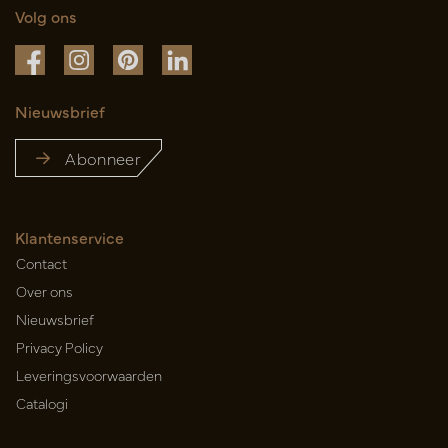
Volg ons
Nieuwsbrief
Abonneer
Klantenservice
Contact
Over ons
Nieuwsbrief
Privacy Policy
Leveringsvoorwaarden
Catalogi