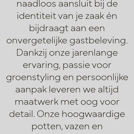
naadloos aansluit bij de
identiteit van je zaak én
bijdraagt aan een
onvergetelijke gastbeleving.
Dankzij onze jarenlange
ervaring, passie voor
groenstyling en persoonlijke
aanpak leveren we altijd
maatwerk met oog
voor
detail. Onze hoogwaardige
potten, vazen en