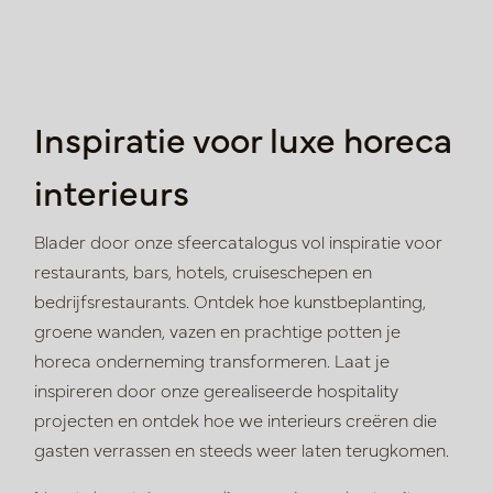
Inspiratie voor luxe horeca
interieurs
Blader door onze sfeercatalogus vol inspiratie voor
restaurants, bars,
hotels, cruiseschepen en
bedrijfsrestaurants. Ontdek hoe kunstbeplanting,
groene wanden, vazen en prachtige potten je
horeca onderneming
transformeren. Laat je
inspireren door onze gerealiseerde hospitality
projecten en ontdek hoe we interieurs creëren die
gasten verrassen en
steeds weer laten terugkomen.