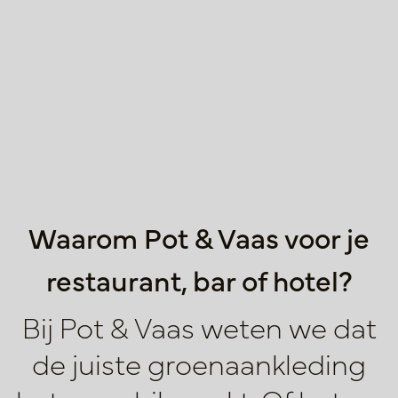
Waarom Pot & Vaas voor je
restaurant, bar of hotel?
Bij Pot & Vaas weten we dat
de juiste groenaankleding