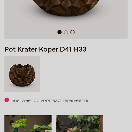
Pot Krater Koper D41 H33
Snel weer op voorraad, reserveer nu