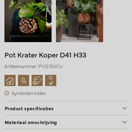
Pot Krater Koper D41 H33
Artikelnummer: PV12.150CU
Symbolen index
Product specificaties
Materiaal omschrijving