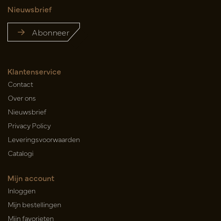
Nieuwsbrief
Abonneer
Klantenservice
Contact
Over ons
Nieuwsbrief
Privacy Policy
Leveringsvoorwaarden
Catalogi
Mijn account
Inloggen
Mijn bestellingen
Mijn favorieten