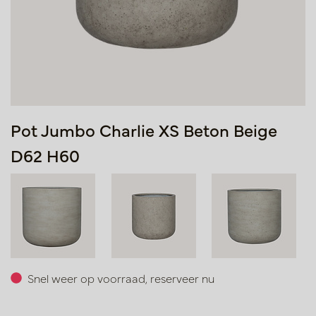
Pot Jumbo Charlie XS Beton Beige
D62 H60
Snel weer op voorraad, reserveer nu