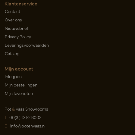
Klantenservice
Contact
Over ons
Nieuwsbrief
Privacy Policy
Leveringsvoorwaarden
Catalogi
Mijn account
Inloggen
Mijn bestellingen
Mijn favorieten
Pot
&
Vaas Showrooms
T
00(31)-13 5213002
E
info@potenvaas.nl