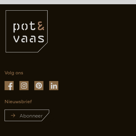
Volg ons
Nieuwsbrief
Abonneer