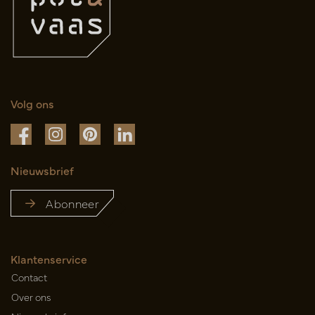
Volg ons
Nieuwsbrief
Abonneer
Klantenservice
Contact
Over ons