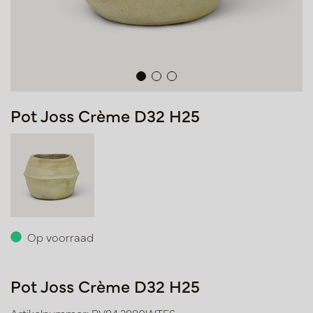
Pot Joss Crème D32 H25
Op voorraad
Pot Joss Crème D32 H25