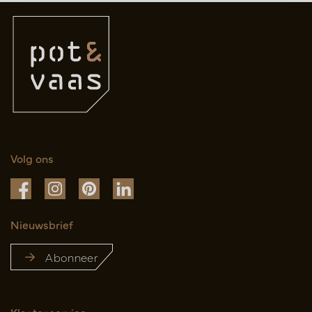
Volg ons
Nieuwsbrief
Abonneer