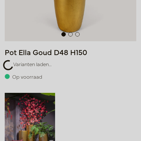
Pot Ella Goud D48 H150
Varianten laden...
Varianten laden...
Op voorraad