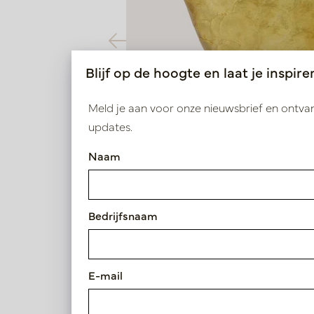
Blijf op de hoogte en laat je inspire
Meld je aan voor onze nieuwsbrief en ontv
updates.
Naam
Bedrijfsnaam
E-mail