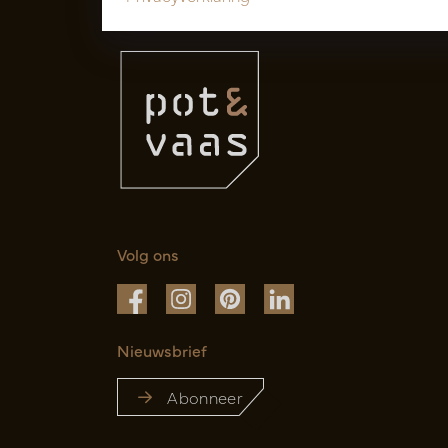
Volg ons
Nieuwsbrief
Abonneer