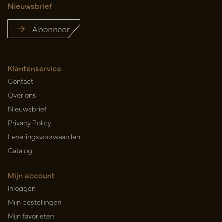
Nieuwsbrief
Abonneer
Klantenservice
Contact
Over ons
Nieuwsbrief
Privacy Policy
Leveringsvoorwaarden
Catalogi
Mijn account
Inloggen
Mijn bestellingen
Mijn favorieten