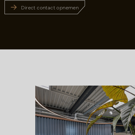
Direct contact opnemen