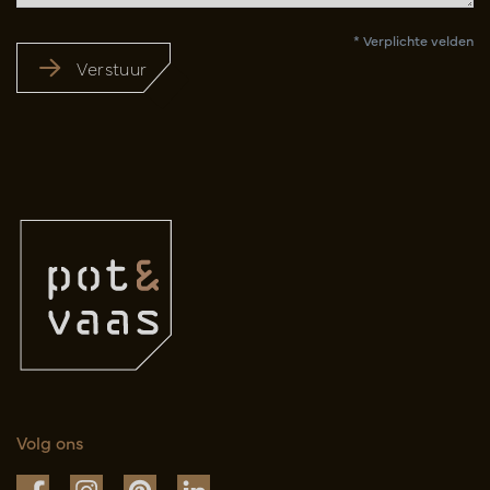
* Verplichte velden
Verstuur
Volg ons