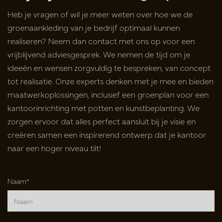
Heb je vragen of wil je meer weten over hoe we de
groenaankleding van je bedrijf optimaal kunnen
realiseren? Neem dan contact met ons op voor een
vrijblijvend adviesgesprek. We nemen de tijd om je
ideeën en wensen zorgvuldig te bespreken, van concept
tot realisatie. Onze experts denken met je mee en bieden
maatwerkoplossingen, inclusief een groenplan voor een
kantoorinrichting met potten en kunstbeplanting. We
zorgen ervoor dat alles perfect aansluit bij je visie en
creëren samen een inspirerend ontwerp dat je kantoor
naar een hoger niveau tilt!
Naam*