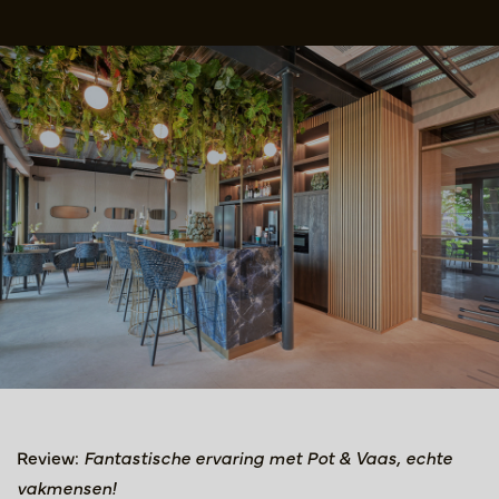
Review:
Fantastische ervaring met Pot & Vaas, echte
vakmensen!