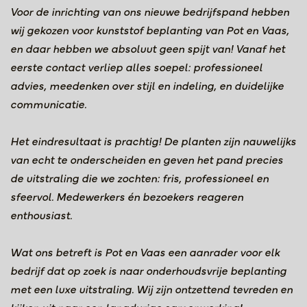
Voor de inrichting van ons nieuwe bedrijfspand hebben
wij gekozen voor kunststof beplanting van Pot en Vaas,
en daar hebben we absoluut geen spijt van! Vanaf het
eerste contact verliep alles soepel: professioneel
advies, meedenken over stijl en indeling, en duidelijke
communicatie.
Het eindresultaat is prachtig! De planten zijn nauwelijks
van echt te onderscheiden en geven het pand precies
de uitstraling die we zochten: fris, professioneel en
sfeervol. Medewerkers én bezoekers reageren
enthousiast.
Wat ons betreft is Pot en Vaas een aanrader voor elk
bedrijf dat op zoek is naar onderhoudsvrije beplanting
met een luxe uitstraling. Wij zijn ontzettend tevreden en