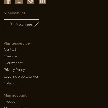
Nieuwsbrief
Abonneer
Klantenservice
Contact
Over ons
Nieuwsbrief
Privacy Policy
Leveringsvoorwaarden
Catalogi
Mijn account
Inloggen