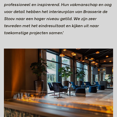
professioneel en inspirerend. Hun vakmanschap en oog
voor detail hebben het interieurplan van Brasserie de
Stoov naar een hoger niveau getild. We zijn zeer
tevreden met het eindresultaat en kijken uit naar
toekomstige projecten samen.'