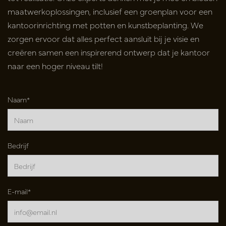
maatwerkoplossingen, inclusief een groenplan voor een
kantoorinrichting met potten en kunstbeplanting. We
zorgen ervoor dat alles perfect aansluit bij je visie en
creëren samen een inspirerend ontwerp dat je kantoor
naar een hoger niveau tilt!
Naam*
Bedrijf
E-mail*