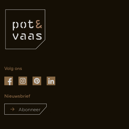
Volg ons
Nieuwsbrief
Abonneer