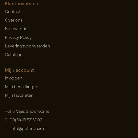
Klantenservice
Contact
Over ons
Nieuwsbrief
Privacy Policy
Leveringsvoorwaarden
Catalogi
Mijn account
Inloggen
Mijn bestellingen
Mijn favorieten
Pot
&
Vaas Showrooms
T
00(31)-13 5213002
E
info@potenvaas.nl