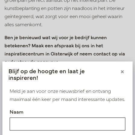
kunstbeplanting en potten zijn naadloos in het interieur
geïntegreerd, wat zorgt voor een mooi geheel waarin
alles samenkomt.
Ben je benieuwd wat wij voor je bedrijf kunnen
betekenen? Maak een afspraak bij ons in het
inspiratiecentrum in Oisterwijk of neem contact op via
onderstaande gegevens.
Blijf op de hoogte en laat je
×
inspireren!
Meld je aan voor onze nieuwsbrief en ontvang
maximaal één keer per maand interessante updates.
Naam
Bekijk onze andere projecten