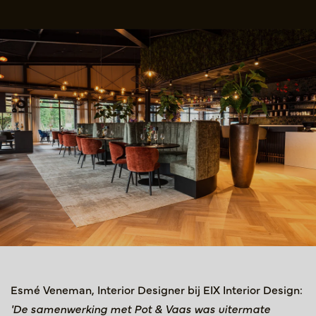
Esmé Veneman, Interior Designer bij EIX Interior Design:
'De samenwerking met Pot & Vaas was uitermate