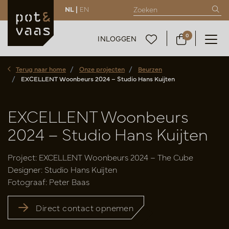
NL |
EN
0
INLOGGEN
Terug naar home
Onze projecten
Beurzen
EXCELLENT Woonbeurs 2024 – Studio Hans Kuijten
EXCELLENT Woonbeurs
2024 – Studio Hans Kuijten
Project: EXCELLENT Woonbeurs 2024 – The Cube
Designer: Studio Hans Kuijten
Fotograaf: Peter Baas
Direct contact opnemen