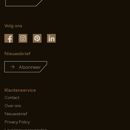
Volg ons
Nieuwsbrief
Abonneer
Klantenservice
Contact
Over ons
Nieuwsbrief
Privacy Policy
Leveringsvoorwaarden