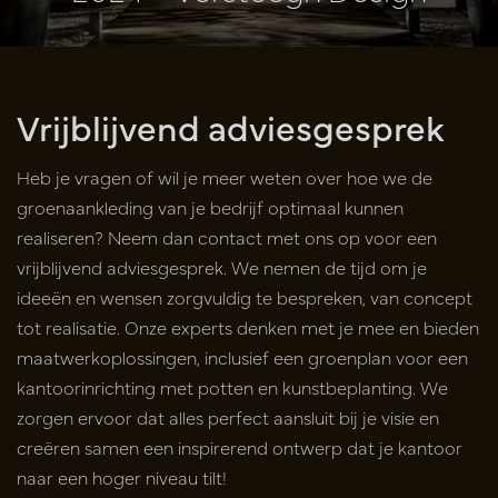
Vrijblijvend adviesgesprek
Heb je vragen of wil je meer weten over hoe we de
groenaankleding van je bedrijf optimaal kunnen
realiseren? Neem dan contact met ons op voor een
vrijblijvend adviesgesprek. We nemen de tijd om je
ideeën en wensen zorgvuldig te bespreken, van concept
tot realisatie. Onze experts denken met je mee en bieden
maatwerkoplossingen, inclusief een groenplan voor een
kantoorinrichting met potten en kunstbeplanting. We
zorgen ervoor dat alles perfect aansluit bij je visie en
creëren samen een inspirerend ontwerp dat je kantoor
naar een hoger niveau tilt!