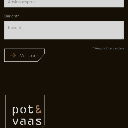
Bericht*
* Verplichte velden
Verstuur