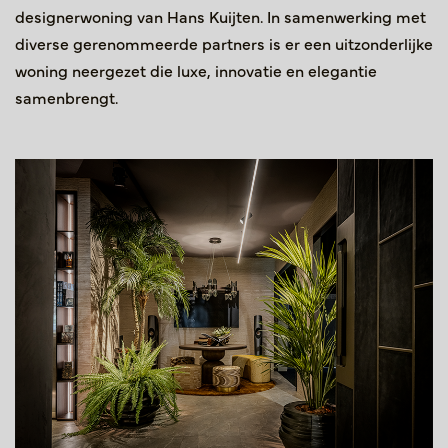
designerwoning van Hans Kuijten. In samenwerking met
diverse gerenommeerde partners is er een uitzonderlijke
woning neergezet die luxe, innovatie en elegantie
samenbrengt.