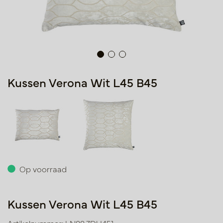
Kussen Verona Wit L45 B45
Op voorraad
Kussen Verona Wit L45 B45