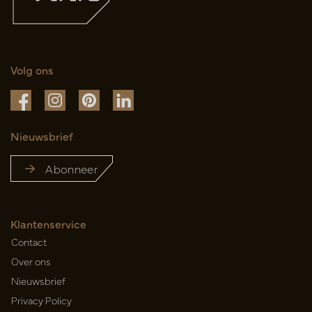
Volg ons
Nieuwsbrief
Abonneer
Klantenservice
Contact
Over ons
Nieuwsbrief
Privacy Policy