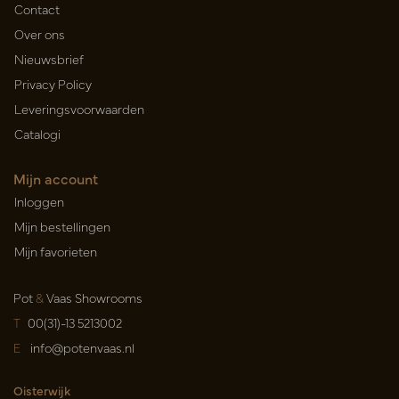
Contact
Over ons
Nieuwsbrief
Privacy Policy
Leveringsvoorwaarden
Catalogi
Mijn account
Inloggen
Mijn bestellingen
Mijn favorieten
Pot
&
Vaas Showrooms
T
00(31)-13 5213002
E
info@potenvaas.nl
Oisterwijk