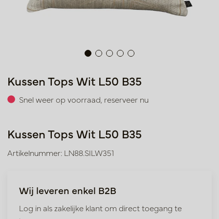
Kussen Tops Wit L50 B35
Snel weer op voorraad, reserveer nu
Kussen Tops Wit L50 B35
Artikelnummer: LN88.SILW351
Wij leveren enkel B2B
Log in als zakelijke klant om direct toegang te