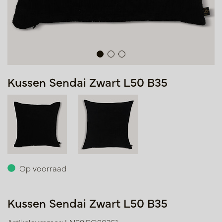
Kussen Sendai Zwart L50 B35
Op voorraad
Kussen Sendai Zwart L50 B35