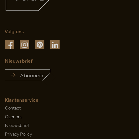
Volg ons
Nieuwsbrief
Abonneer
Klantenservice
Contact
Over ons
Nieuwsbrief
Privacy Policy