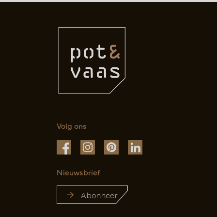
Volg ons
Nieuwsbrief
Abonneer