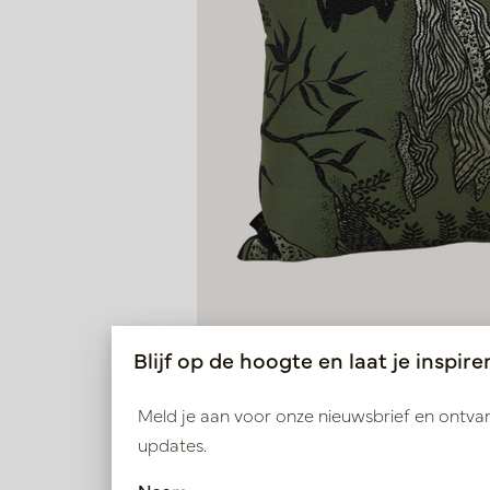
Blijf op de hoogte en laat je inspire
Meld je aan voor onze nieuwsbrief en ontv
updates.