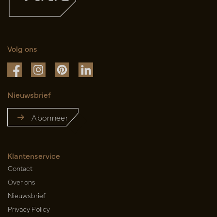
Volg ons
Nieuwsbrief
Abonneer
Klantenservice
Contact
Over ons
Nieuwsbrief
Privacy Policy