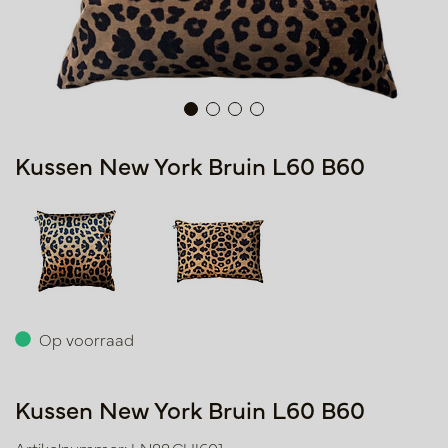
Kussen New York Bruin L60 B60
Op voorraad
Kussen New York Bruin L60 B60