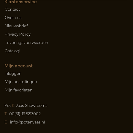
Klantenservice
Contact
Over ons
Nieuwsbrief
Privacy Policy
Leveringsvoorwaarden
Catalogi
Mijn account
Inloggen
Mijn bestellingen
Mijn favorieten
Pot
&
Vaas Showrooms
T
00(31)-13 5213002
E
info@potenvaas.nl