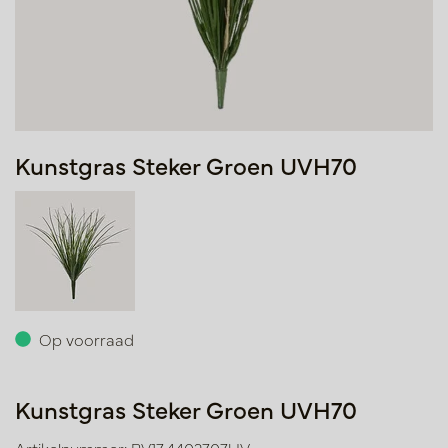
Kunstgras Steker Groen UVH70
Op voorraad
Kunstgras Steker Groen UVH70