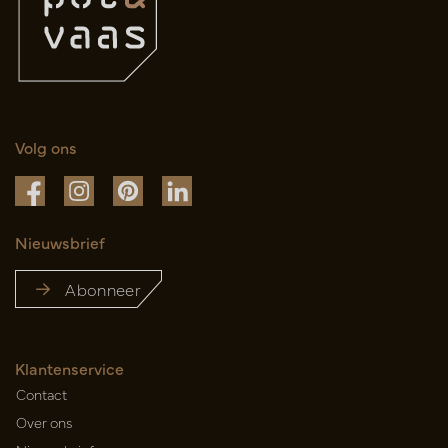
Volg ons
Nieuwsbrief
Abonneer
Klantenservice
Contact
Over ons