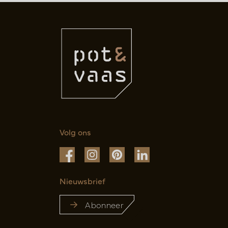
Volg ons
Nieuwsbrief
Abonneer