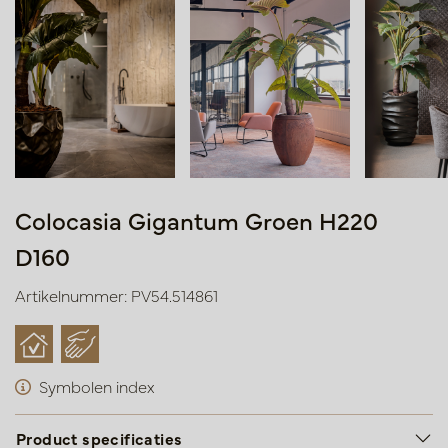
Colocasia Gigantum Groen H220
D160
Artikelnummer: PV54.514861
Symbolen index
Product specificaties