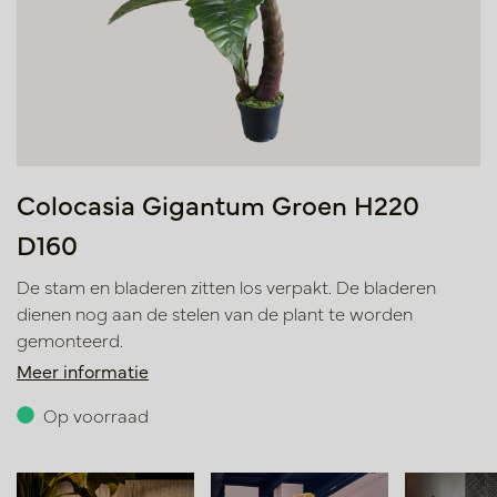
Colocasia Gigantum Groen H220
D160
De stam en bladeren zitten los verpakt. De bladeren
dienen nog aan de stelen van de plant te worden
gemonteerd.
Meer informatie
Op voorraad