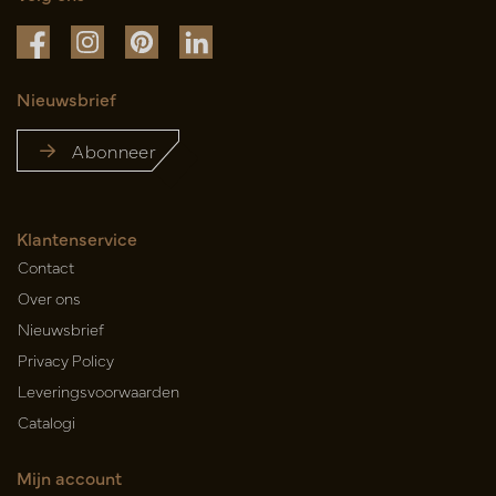
Nieuwsbrief
Abonneer
Klantenservice
Contact
Over ons
Nieuwsbrief
Privacy Policy
Leveringsvoorwaarden
Catalogi
Mijn account