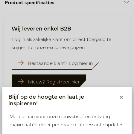
Product specificaties
Wij leveren enkel B2B
Log in als zakelijke klant om direct toegang te
krijgen tot onze exclusieve prijzen.
Bestaande klant? Log hier in
Nieuw? Registreer hier
Blijf op de hoogte en laat je
×
inspireren!
Meld je aan voor onze nieuwsbrief en ontvang
maximaal één keer per maand interessante updates.
Vergelijkbare