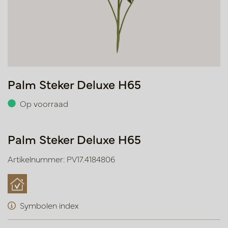
Palm Steker Deluxe H65
Op voorraad
Palm Steker Deluxe H65
Artikelnummer: PV17.4184806
Symbolen index