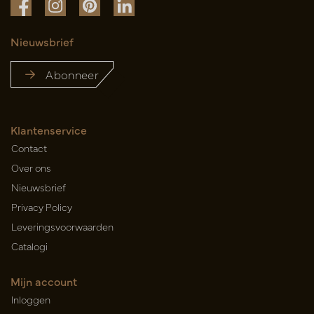
Nieuwsbrief
Abonneer
Klantenservice
Contact
Over ons
Nieuwsbrief
Privacy Policy
Leveringsvoorwaarden
Catalogi
Mijn account
Inloggen