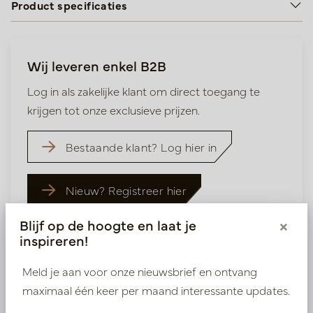
Product specificaties
Wij leveren enkel B2B
Log in als zakelijke klant om direct toegang te
krijgen tot onze exclusieve prijzen.
Bestaande klant? Log hier in
Nieuw? Registreer hier
Blijf op de hoogte en laat je
×
inspireren!
Meld je aan voor onze nieuwsbrief en ontvang
maximaal één keer per maand interessante updates.
Vergelijkbare