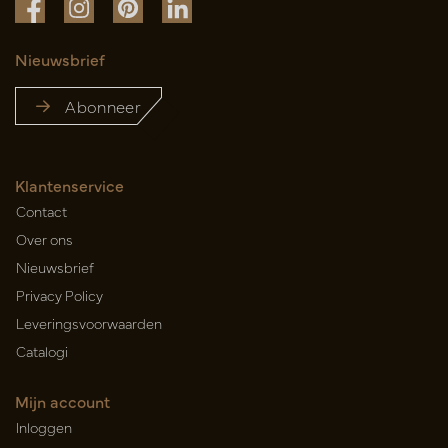
Nieuwsbrief
Abonneer
Klantenservice
Contact
Over ons
Nieuwsbrief
Privacy Policy
Leveringsvoorwaarden
Catalogi
Mijn account
Inloggen