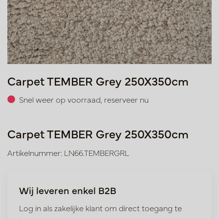
Carpet TEMBER Grey 250X350cm
Snel weer op voorraad, reserveer nu
Carpet TEMBER Grey 250X350cm
Artikelnummer: LN66.TEMBERGRL
Wij leveren enkel B2B
Log in als zakelijke klant om direct toegang te