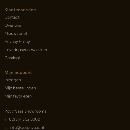
Klantenservice
Contact
Over ons
Nieuwsbrief
Privacy Policy
Leveringsvoorwaarden
Catalogi
Mijn account
Inloggen
Mijn bestellingen
Mijn favorieten
Pot
&
Vaas Showrooms
T
00(31)-13 5213002
E
info@potenvaas.nl