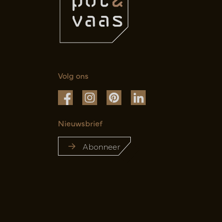
Volg ons
Nieuwsbrief
Abonneer