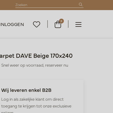
0
INLOGGEN
arpet DAVE Beige 170x240
Snel weer op voorraad, reserveer nu
Wij leveren enkel B2B
Log in als zakelijke klant om direct
toegang te krijgen tot onze exclusieve
prijzen.