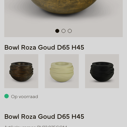
Bowl Roza Goud D65 H45
Op voorraad
Bowl Roza Goud D65 H45