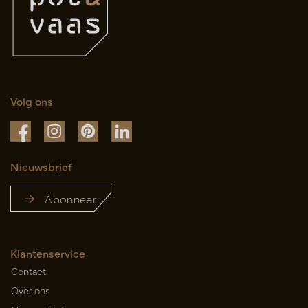
Volg ons
Nieuwsbrief
Abonneer
Klantenservice
Contact
Over ons