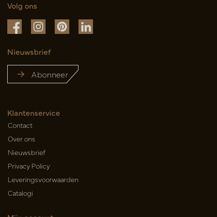
Volg ons
Nieuwsbrief
Abonneer
Klantenservice
Contact
Over ons
Nieuwsbrief
Privacy Policy
Leveringsvoorwaarden
Catalogi