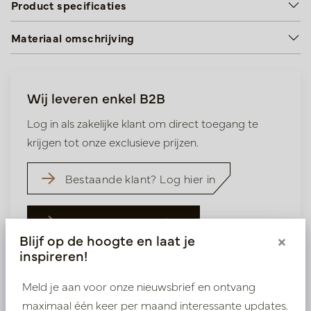
Product specificaties
Materiaal omschrijving
Wij leveren enkel B2B
Log in als zakelijke klant om direct toegang te
krijgen tot onze exclusieve prijzen.
Bestaande klant? Log hier in
Nieuw? Registreer hier
Blijf op de hoogte en laat je
×
inspireren!
Meld je aan voor onze nieuwsbrief en ontvang
maximaal één keer per maand interessante updates.