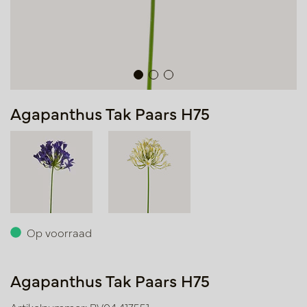
Agapanthus Tak Paars H75
Op voorraad
Agapanthus Tak Paars H75