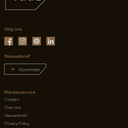
Volg ons
Nieuwsbrief
Abonneer
Klantenservice
Contact
Over ons
Nieuwsbrief
Privacy Policy