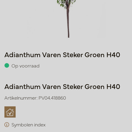
Adianthum Varen Steker Groen H40
Op voorraad
Adianthum Varen Steker Groen H40
Artikelnummer: PV04.418860
Symbolen index