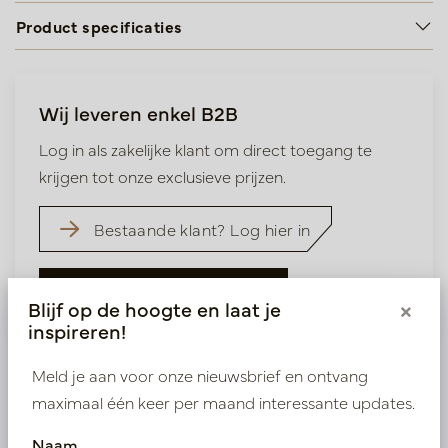
Product specificaties
Wij leveren enkel B2B
Log in als zakelijke klant om direct toegang te
krijgen tot onze exclusieve prijzen.
Bestaande klant? Log hier in
Nieuw? Registreer hier
Blijf op de hoogte en laat je
×
inspireren!
Meld je aan voor onze nieuwsbrief en ontvang
maximaal één keer per maand interessante updates.
Naam