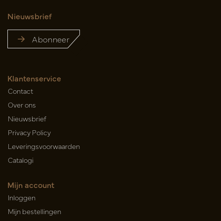
Nieuwsbrief
Abonneer
Klantenservice
Contact
Over ons
Nieuwsbrief
Privacy Policy
Leveringsvoorwaarden
Catalogi
Mijn account
Inloggen
Mijn bestellingen