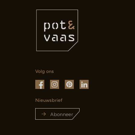
Volg ons
Nieuwsbrief
Abonneer