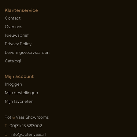
Klantenservice
Contact
Over ons
Nieuwsbrief
Privacy Policy
Leveringsvoorwaarden
Catalogi
Mijn account
Inloggen
Mijn bestellingen
Mijn favorieten
Pot
&
Vaas Showrooms
T
00(31)-13 5213002
E
info@potenvaas.nl