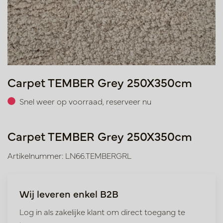
Carpet TEMBER Grey 250X350cm
Snel weer op voorraad, reserveer nu
Carpet TEMBER Grey 250X350cm
Artikelnummer: LN66.TEMBERGRL
Wij leveren enkel B2B
Log in als zakelijke klant om direct toegang te